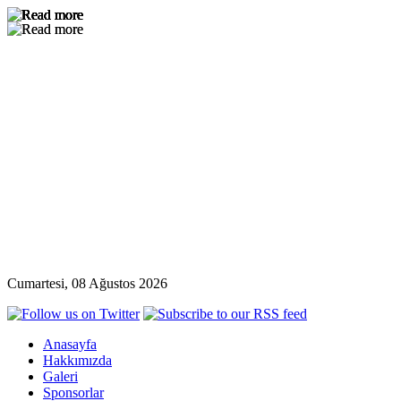
Cumartesi, 08 Ağustos 2026
Anasayfa
Hakkımızda
Galeri
Sponsorlar