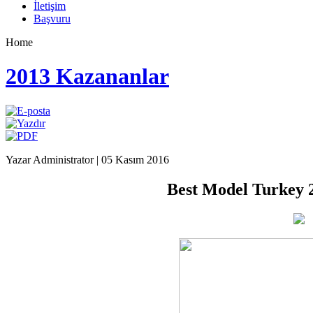
İletişim
Başvuru
Home
2013 Kazananlar
Yazar Administrator
|
05 Kasım 2016
Best Model Turkey 